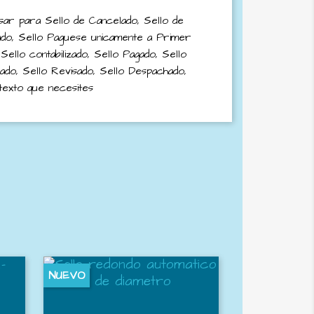
sar para Sello de Cancelado, Sello de
ado, Sello Paguese unicamente a Primer
 Sello contabilizado, Sello Pagado, Sello
zado, Sello Revisado, Sello Despachado,
texto que necesites
NUEVO