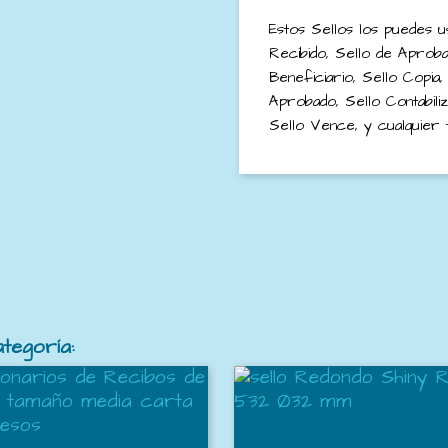
Estos Sellos los puedes u
Recibido, Sello de Aprob
Beneficiario, Sello Copia,
Aprobado, Sello Contabili
Sello Vence, y cualquier 
tegoría: